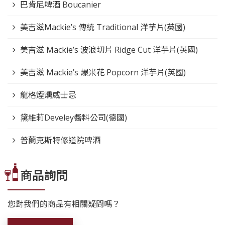
巴肯尼啤酒 Boucanier
美吉滋Mackie’s 傳統 Traditional 洋芋片(英國)
美吉滋 Mackie’s 波浪切片 Ridge Cut 洋芋片(英國)
美吉滋 Mackie’s 爆米花 Popcorn 洋芋片(英國)
龍格煙燻威士忌
黛維莉Develey醬料公司(德國)
普蘭克斯特修道院啤酒
商品詢問
您對我們的商品有相關疑問嗎？